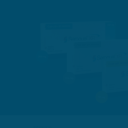
Referencias: