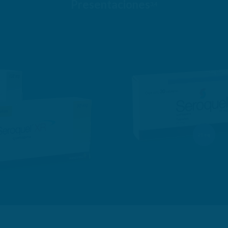
Presentaciones
3,4