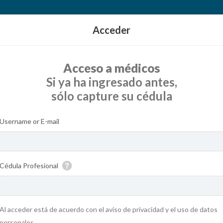
Acceder
Acceso a médicos
Si ya ha ingresado antes,
sólo capture su cédula
Username or E-mail
Cédula Profesional
Al acceder está de acuerdo con el aviso de privacidad y el uso de datos
personales.