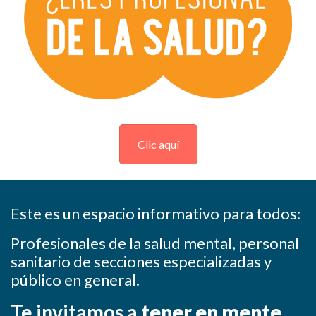
Clic aquí
Este es un espacio informativo para todos:
Profesionales de la salud mental, personal
sanitario de secciones especializadas y
público en general.
Te invitamos a
tener en mente