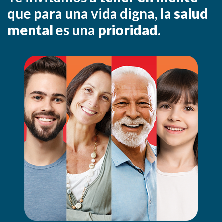
que para una vida digna, la
salud
mental
es una
prioridad
.