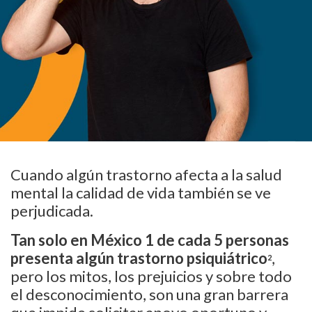
Cuando algún trastorno afecta a la salud
mental la calidad de vida también se ve
perjudicada.
Tan solo en México 1 de cada 5 personas
presenta algún trastorno psiquiátrico
,
2
pero los mitos, los prejuicios y sobre todo
el desconocimiento, son una gran barrera