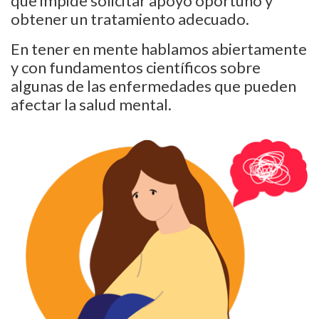
que impide solicitar apoyo oportuno y
obtener un tratamiento adecuado.
En tener en mente hablamos abiertamente
y con fundamentos científicos sobre
algunas de las enfermedades que pueden
afectar la salud mental.