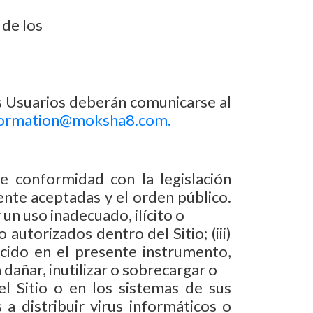
 de los
los Usuarios deberán comunicarse al
formation@moksha8.com.
e conformidad con la legislación
ente aceptadas y el orden público.
 un uso inadecuado, ilícito o
 autorizados dentro del Sitio; (iii)
blecido en el presente instrumento,
dañar, inutilizar o sobrecargar o
 el Sitio o en los sistemas de sus
 a distribuir virus informáticos o