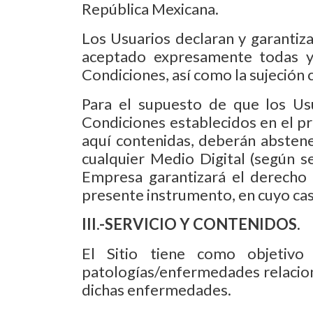
República Mexicana.
Los Usuarios declaran y garantiza
aceptado expresamente todas y 
Condiciones, así como la sujeción
Para el supuesto de que los Us
Condiciones establecidos en el pr
aquí contenidas, deberán abstene
cualquier Medio Digital (según s
Empresa garantizará el derecho 
presente instrumento, en cuyo cas
III.-SERVICIO Y CONTENIDOS.
El Sitio tiene como objetivo
patologías/enfermedades relaciona
dichas enfermedades.