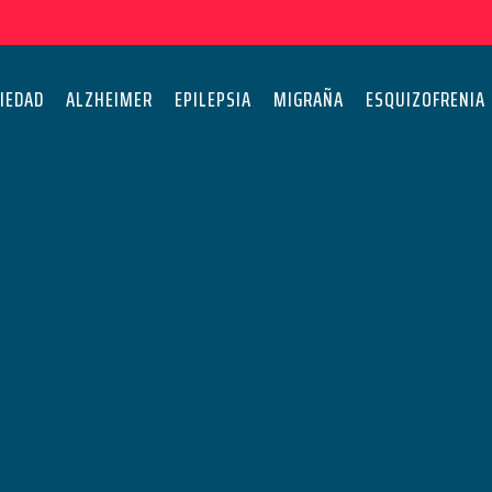
IEDAD
ALZHEIMER
EPILEPSIA
MIGRAÑA
ESQUIZOFRENIA