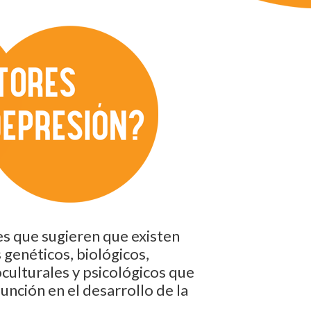
es que sugieren que existen
 genéticos, biológicos,
culturales y psicológicos que
nción en el desarrollo de la