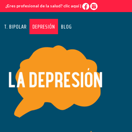
¿Eres profesional de la salud?
clic aquí
|
T. BIPOLAR
DEPRESIÓN
BLOG