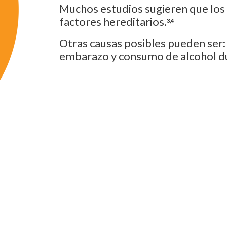
Muchos estudios sugieren que los 
factores hereditarios.
3,4
Otras causas posibles pueden ser:
embarazo y consumo de alcohol d