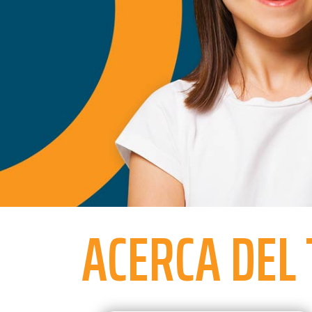
ACERCA DEL