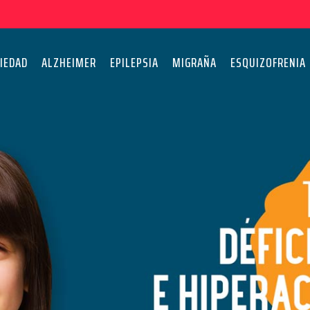
IEDAD
ALZHEIMER
EPILEPSIA
MIGRAÑA
ESQUIZOFRENIA