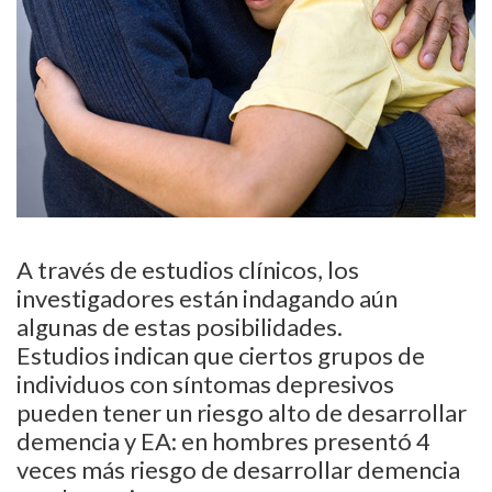
A través de estudios clínicos, los
investigadores están indagando aún
algunas de estas posibilidades.
Estudios indican que ciertos grupos de
individuos con síntomas depresivos
pueden tener un riesgo alto de desarrollar
demencia y EA: en hombres presentó 4
veces más riesgo de desarrollar demencia