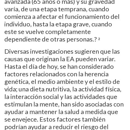
avanzada (65 años o más) y su gravedad
varía, de una etapa temprana, cuando
comienza a afectar el funcionamiento del
individuo, hasta la etapa grave, cuando
este se vuelve completamente
dependiente de otras personas.?
2
Diversas investigaciones sugieren que las
causas que originan la EA pueden variar.
Hasta el día de hoy, se han considerado
factores relacionados con la herencia
genética, el medio ambiente y el estilo de
vida; una dieta nutritiva, la actividad física,
la interacción social y las actividades que
estimulan la mente, han sido asociadas con
ayudar a mantener la salud a medida que
se envejece. Estos factores también
podrían ayudar a reducir el riesgo del