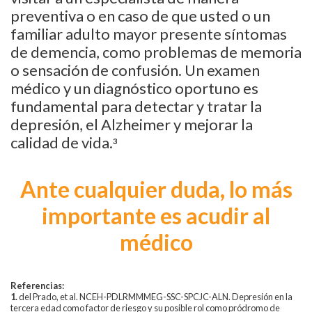
preventiva o en caso de que usted o un
familiar adulto mayor presente síntomas
de demencia, como problemas de memoria
o sensación de confusión. Un examen
médico y un diagnóstico oportuno es
fundamental para detectar y tratar la
depresión, el Alzheimer y mejorar la
calidad de vida.
3
Ante cualquier duda, lo más
importante es acudir al
médico
Referencias:
1.
del Prado, et al. NCEH-PDLRMMMEG-SSC-SPCJC-ALN. Depresión en la
tercera edad como factor de riesgo y su posible rol como pródromo de