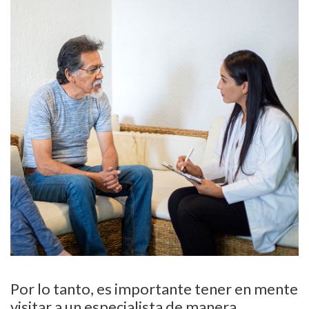
Por lo tanto, es importante tener en mente
visitar a un especialista de manera