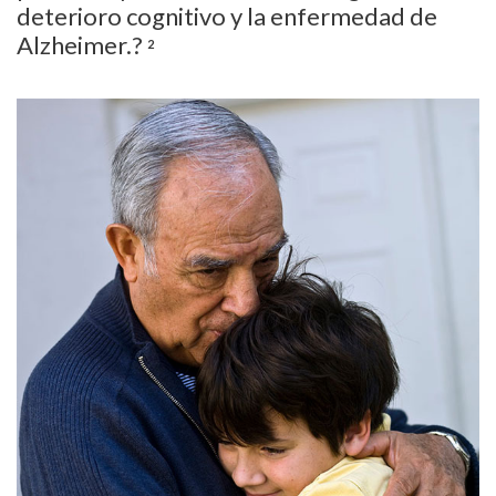
deterioro cognitivo y la enfermedad de
Alzheimer.?
2