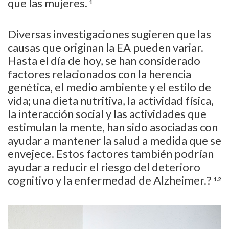
que las mujeres.
1
Diversas investigaciones sugieren que las
causas que originan la EA pueden variar.
Hasta el día de hoy, se han considerado
factores relacionados con la herencia
genética, el medio ambiente y el estilo de
vida; una dieta nutritiva, la actividad física,
la interacción social y las actividades que
estimulan la mente, han sido asociadas con
ayudar a mantener la salud a medida que se
envejece. Estos factores también podrían
ayudar a reducir el riesgo del deterioro
cognitivo y la enfermedad de Alzheimer.?
1.2